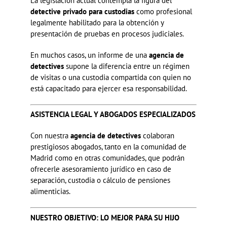
La legislación actual contempla la figura del
detective privado para custodias
como profesional
legalmente habilitado para la obtención y
presentación de pruebas en procesos judiciales.
En muchos casos, un informe de una
agencia de
detectives
supone la diferencia entre un régimen
de visitas o una custodia compartida con quien no
está capacitado para ejercer esa responsabilidad.
ASISTENCIA LEGAL Y
ABOGADOS ESPECIALIZADOS
Con nuestra
agencia de detectives
colaboran
prestigiosos abogados, tanto en la comunidad de
Madrid como en otras comunidades, que podrán
ofrecerle asesoramiento jurídico en caso de
separación, custodia o cálculo de pensiones
alimenticias.
NUESTRO OBJETIVO:
LO MEJOR PARA SU HIJO