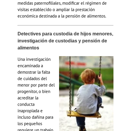
medidas paternofiliales, modificar el régimen de
visitas establecido o ampliar la prestación
económica destinada a la pensión de alimentos.
Detectives para custodia de hijos menores,
investigación de custodias y pensión de
alimentos
Una investigación
encaminada a
demostrar la falta
de cuidados del
menor por parte del
progenitor, o bien
acreditar la
conducta
inapropiada e
incluso dañina para
los pequeños
requiere un trabajo