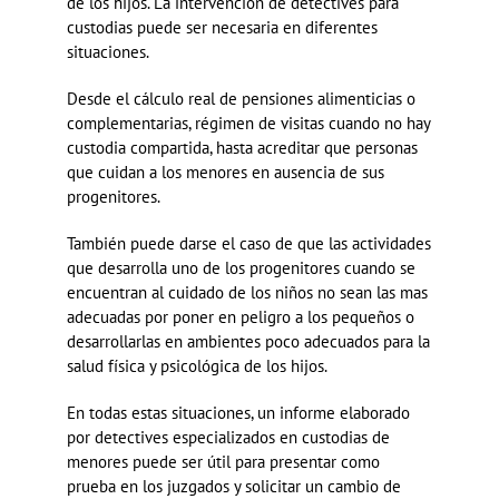
de los hijos. La intervención de detectives para
custodias puede ser necesaria en diferentes
situaciones.
Desde el cálculo real de pensiones alimenticias o
complementarias, régimen de visitas cuando no hay
custodia compartida, hasta acreditar que personas
que cuidan a los menores en ausencia de sus
progenitores.
También puede darse el caso de que las actividades
que desarrolla uno de los progenitores cuando se
encuentran al cuidado de los niños no sean las mas
adecuadas por poner en peligro a los pequeños o
desarrollarlas en ambientes poco adecuados para la
salud física y psicológica de los hijos.
En todas estas situaciones, un informe elaborado
por detectives especializados en custodias de
menores puede ser útil para presentar como
prueba en los juzgados y solicitar un cambio de