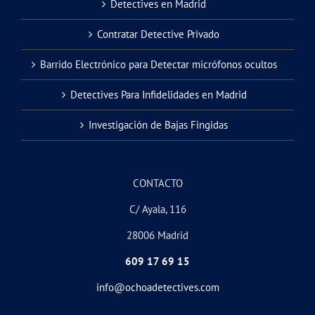
Detectives en Madrid
Contratar Detective Privado
Barrido Electrónico para Detectar micrófonos ocultos
Detectives Para Infidelidades en Madrid
Investigación de Bajas Fingidas
CONTACTO
C/ Ayala, 116
28006 Madrid
609 17 69 15
info@ochoadetectives.com