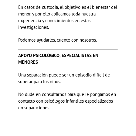
En casos de custodia, el objetivo es el bienestar del
menor, y por ello aplicamos toda nuestra
experiencia y conocimientos en estas
investigaciones.
Podemos ayudarles, cuente con nosotros.
APOYO PSICOLÓGICO,
ESPECIALISTAS EN
MENORES
Una separación puede ser un episodio difícil de
superar para los niños.
No dude en consultarnos para que le pongamos en
contacto con psicólogos infantiles especializados
en separaciones.