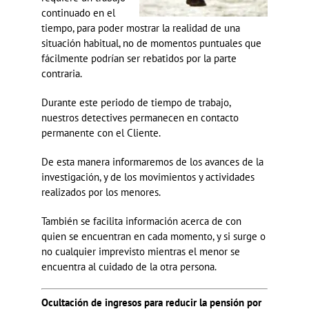
continuado en el
tiempo, para poder mostrar la realidad de una
situación habitual, no de momentos puntuales que
fácilmente podrían ser rebatidos por la parte
contraria.
Durante este periodo de tiempo de trabajo,
nuestros detectives permanecen en contacto
permanente con el Cliente.
De esta manera informaremos de los avances de la
investigación, y de los movimientos y actividades
realizados por los menores.
También se facilita información acerca de con
quien se encuentran en cada momento, y si surge o
no cualquier imprevisto mientras el menor se
encuentra al cuidado de la otra persona.
Ocultación de ingresos para reducir la pensión por