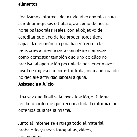
alimentos
Realizamos informes de actividad económica, para
acreditar ingresos o trabajo, así como demostrar
horarios laborales reales, con el objetivo de
acreditar que uno de los progenitores tiene
capacidad económica para hacer frente a las
pensiones alimenticias o complementarias, así
como demostrar también que uno de ellos no
precisa tal aportación pecuniaria por tener mayor
nivel de ingresos o por estar trabajando aun cuando
no declare actividad laboral alguna.
Asistencia a Juicio
Una vez que finaliza la investigación, el Cliente
recibe un informe que recopila toda la información
obtenida durante la misma.
Junto al informe se entrega todo el material
probatorio, ya sean fotografías, vídeos,
documentos…