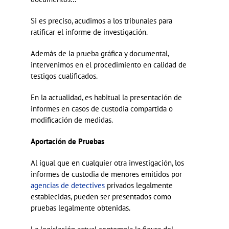
Si es preciso, acudimos a los tribunales para
ratificar el informe de investigación.
Además de la prueba gráfica y documental,
intervenimos en el procedimiento en calidad de
testigos cualificados.
En la actualidad, es habitual la presentación de
informes en casos de custodia compartida o
modificación de medidas.
Aportación de Pruebas
Al igual que en cualquier otra investigación, los
informes de custodia de menores emitidos por
agencias de detectives
privados legalmente
establecidas, pueden ser presentados como
pruebas legalmente obtenidas.