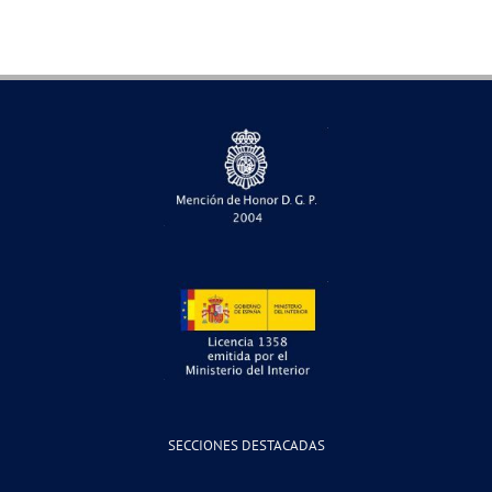
SECCIONES DESTACADAS