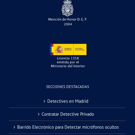
SECCIONES DESTACADAS
Detectives en Madrid
Contratar Detective Privado
Barrido Electrónico para Detectar micrófonos ocultos