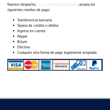
Nuestro despacho,
Ochoa detectives privados
, acepta los
siguientes medios de pago:
Transferencia bancaria
Tarjeta de crédito o débito
Ingreso en cuenta
Paypal
Bizum
Efectivo
Cualquier otra forma de pago legalmente aceptada