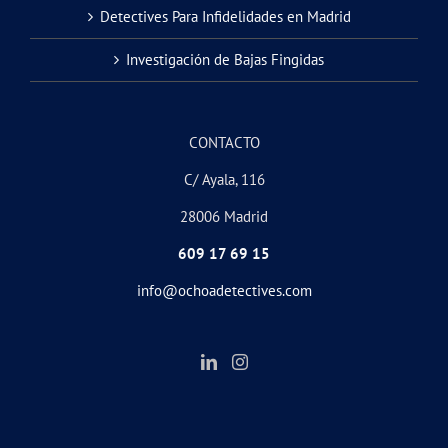
Detectives Para Infidelidades en Madrid
Investigación de Bajas Fingidas
CONTACTO
C/ Ayala, 116
28006 Madrid
609 17 69 15
info@ochoadetectives.com