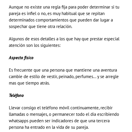
Aunque no existe una regla fija para poder determinar si tu
pareja es infiel o no, es muy habitual que se repitan
determinados comportamientos que pueden dar lugar a
sospechar que tiene otra relación.
Algunos de esos detalles a los que hay que prestar especial
atención son los siguientes:
Aspecto físico
Es frecuente que una persona que mantiene una aventura
cambie de estilo de vestir, peinado, perfumes… y se arregle
mas que tiempo atrás.
Teléfono
Llevar consigo el teléfono móvil continuamente, recibir
llamadas o mensajes, o permanecer todo el día escribiendo
whatsapps pueden ser indicadores de que una tercera
persona ha entrado en la vida de su pareja.