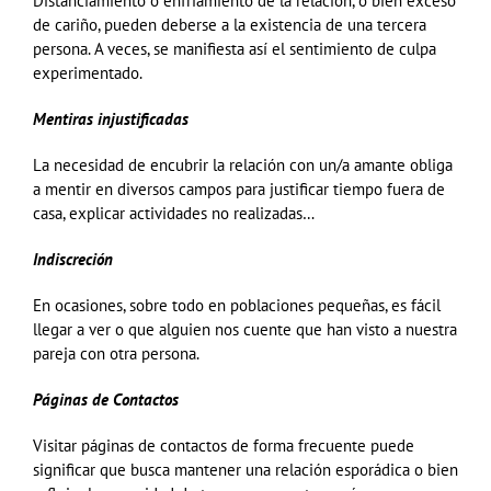
Distanciamiento o enfriamiento de la relación, o bien exceso
de cariño, pueden deberse a la existencia de una tercera
persona. A veces, se manifiesta así el sentimiento de culpa
experimentado.
Mentiras injustificadas
La necesidad de encubrir la relación con un/a amante obliga
a mentir en diversos campos para justificar tiempo fuera de
casa, explicar actividades no realizadas…
Indiscreción
En ocasiones, sobre todo en poblaciones pequeñas, es fácil
llegar a ver o que alguien nos cuente que han visto a nuestra
pareja con otra persona.
Páginas de Contactos
Visitar páginas de contactos de forma frecuente puede
significar que busca mantener una relación esporádica o bien