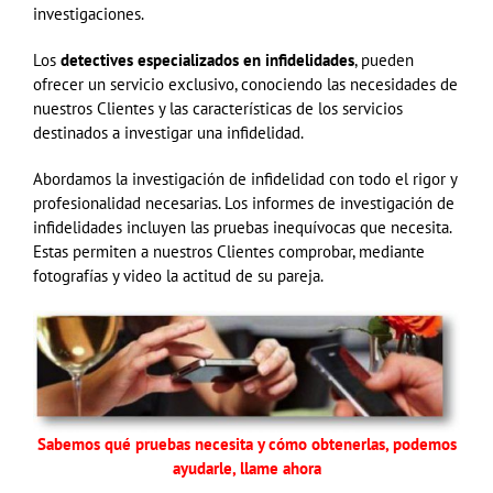
investigaciones.
Los
detectives especializados en infidelidades
, pueden
ofrecer un servicio exclusivo, conociendo las necesidades de
nuestros Clientes y las características de los servicios
destinados a investigar una infidelidad.
Abordamos la investigación de infidelidad con todo el rigor y
profesionalidad necesarias. Los informes de investigación de
infidelidades incluyen las pruebas inequívocas que necesita.
Estas permiten a nuestros Clientes comprobar, mediante
fotografías y video la actitud de su pareja.
Sabemos qué pruebas necesita y cómo obtenerlas, podemos
ayudarle, llame ahora