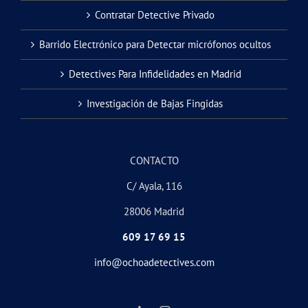
Contratar Detective Privado
Barrido Electrónico para Detectar micrófonos ocultos
Detectives Para Infidelidades en Madrid
Investigación de Bajas Fingidas
CONTACTO
C/ Ayala, 116
28006 Madrid
609 17 69 15
info@ochoadetectives.com