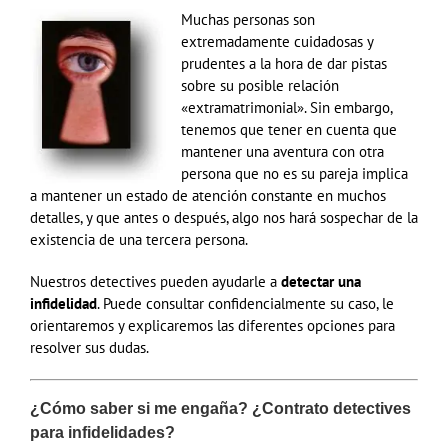
Muchas personas son
extremadamente cuidadosas y
prudentes a la hora de dar pistas
sobre su posible relación
«extramatrimonial». Sin embargo,
tenemos que tener en cuenta que
mantener una aventura con otra
persona que no es su pareja implica
a mantener un estado de atención constante en muchos
detalles, y que antes o después, algo nos hará sospechar de la
existencia de una tercera persona.
Nuestros detectives pueden ayudarle a
detectar una
infidelidad
. Puede consultar confidencialmente su caso, le
orientaremos y explicaremos las diferentes opciones para
resolver sus dudas.
¿Cómo saber si me engaña? ¿Contrato detectives
para infidelidades?