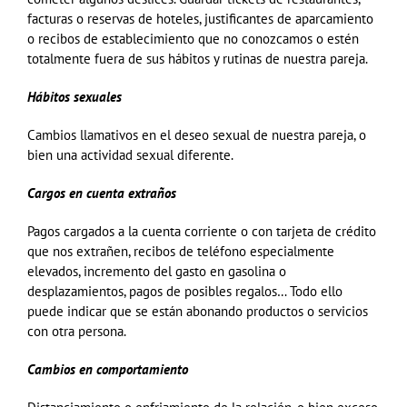
facturas o reservas de hoteles, justificantes de aparcamiento
o recibos de establecimiento que no conozcamos o estén
totalmente fuera de sus hábitos y rutinas de nuestra pareja.
Hábitos sexuales
Cambios llamativos en el deseo sexual de nuestra pareja, o
bien una actividad sexual diferente.
Cargos en cuenta extraños
Pagos cargados a la cuenta corriente o con tarjeta de crédito
que nos extrañen, recibos de teléfono especialmente
elevados, incremento del gasto en gasolina o
desplazamientos, pagos de posibles regalos… Todo ello
puede indicar que se están abonando productos o servicios
con otra persona.
Cambios en comportamiento