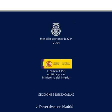
SECCIONES DESTACADAS
Detectives en Madrid