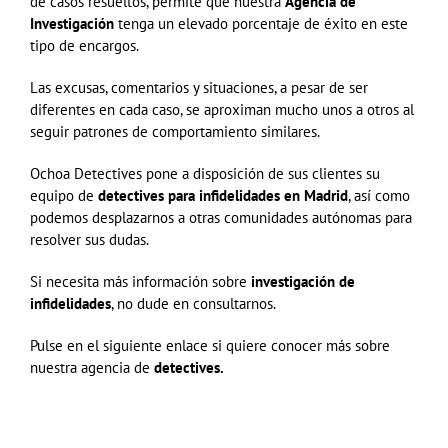
de casos resueltos, permite que nuestra
Agencia de
Investigación
tenga un elevado porcentaje de éxito en este
tipo de encargos.
Las excusas, comentarios y situaciones, a pesar de ser
diferentes en cada caso, se aproximan mucho unos a otros al
seguir patrones de comportamiento similares.
Ochoa Detectives pone a disposición de sus clientes su
equipo de
detectives para infidelidades en Madrid
, así como
podemos desplazarnos a otras comunidades autónomas para
resolver sus dudas.
Si necesita más información sobre
investigación de
infidelidades
, no dude en consultarnos.
Pulse en el siguiente enlace si quiere conocer más sobre
nuestra agencia de
detectives.