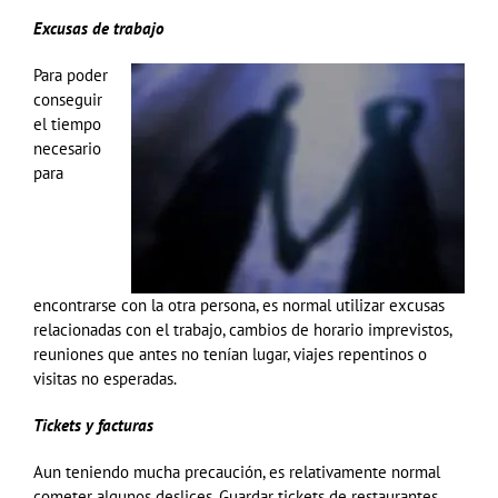
Excusas de trabajo
Para poder
conseguir
el tiempo
necesario
para
encontrarse con la otra persona, es normal utilizar excusas
relacionadas con el trabajo, cambios de horario imprevistos,
reuniones que antes no tenían lugar, viajes repentinos o
visitas no esperadas.
Tickets y facturas
Aun teniendo mucha precaución, es relativamente normal
cometer algunos deslices. Guardar tickets de restaurantes,