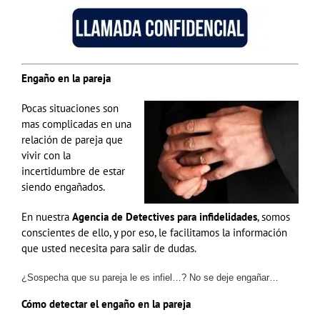
Engaño en la pareja
Pocas situaciones son
mas complicadas en una
relación de pareja que
vivir con la
incertidumbre de estar
siendo engañados.
En nuestra
Agencia de Detectives para infidelidades
, somos
conscientes de ello, y por eso, le facilitamos la información
que usted necesita para salir de dudas.
¿Sospecha que su pareja le es infiel…? No se deje engañar…
Cómo detectar el engaño en la pareja