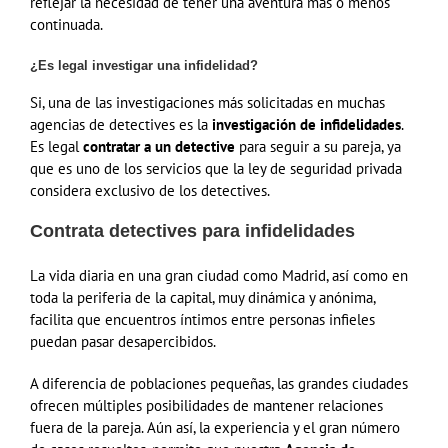
reflejar la necesidad de tener una aventura más o menos
continuada.
¿Es legal investigar una infidelidad?
Si, una de las investigaciones más solicitadas en muchas
agencias de detectives es la
investigación de infidelidades
.
Es legal
contratar a un detective
para seguir a su pareja, ya
que es uno de los servicios que la ley de seguridad privada
considera exclusivo de los detectives.
Contrata detectives para infidelidades
La vida diaria en una gran ciudad como Madrid, así como en
toda la periferia de la capital, muy dinámica y anónima,
facilita que encuentros íntimos entre personas infieles
puedan pasar desapercibidos.
A diferencia de poblaciones pequeñas, las grandes ciudades
ofrecen múltiples posibilidades de mantener relaciones
fuera de la pareja. Aún así, la experiencia y el gran número